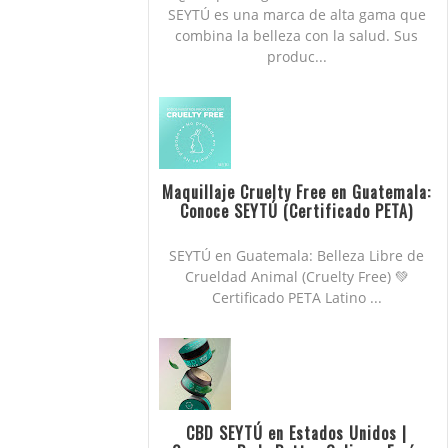
SEYTÚ es una marca de alta gama que
combina la belleza con la salud. Sus
produc...
Maquillaje Cruelty Free en Guatemala:
Conoce SEYTÚ (Certificado PETA)
SEYTÚ en Guatemala: Belleza Libre de
Crueldad Animal (Cruelty Free) 💚
Certificado PETA Latino ...
CBD SEYTÚ en Estados Unidos |