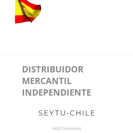
DISTRIBUIDOR
MERCANTIL
INDEPENDIENTE
SEYTU-CHILE
Add Comment