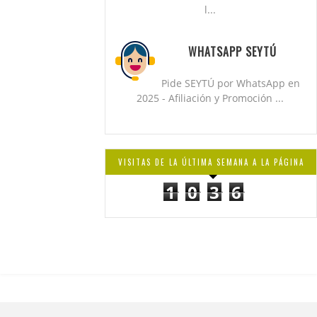
l...
WHATSAPP SEYTÚ
Pide SEYTÚ por WhatsApp en
2025 - Afiliación y Promoción ...
VISITAS DE LA ÚLTIMA SEMANA A LA PÁGINA
1
0
3
6