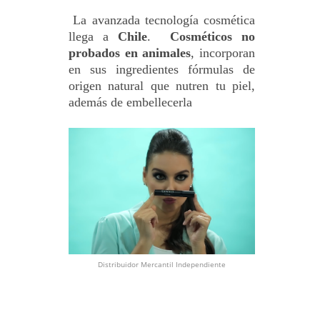
La avanzada tecnología cosmética
llega a
Chile
.
Cosméticos no
probados en animales
, incorporan
en sus ingredientes fórmulas de
origen natural que nutren tu piel,
además de embellecerla
Distribuidor Mercantil Independiente