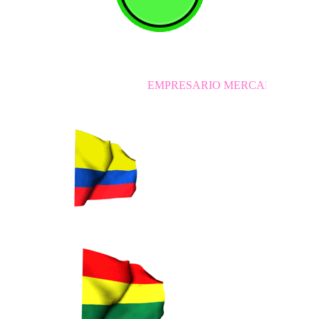
EMPRESARIO MERCANTIL INDEPENDIENTE 