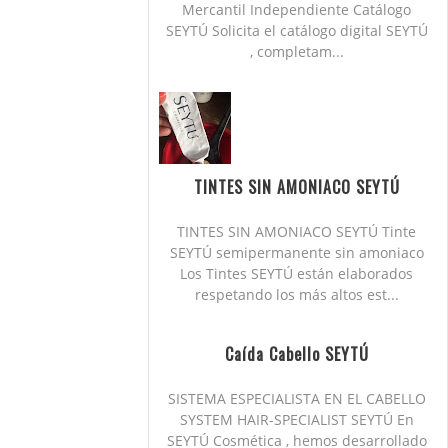
Mercantil Independiente Catálogo
SEYTÚ Solicita el catálogo digital SEYTÚ
, completam...
TINTES SIN AMONIACO SEYTÚ
TINTES SIN AMONIACO SEYTÚ Tinte
SEYTÚ semipermanente sin amoniaco
Los Tintes SEYTÚ están elaborados
respetando los más altos est...
Caída Cabello SEYTÚ
SISTEMA ESPECIALISTA EN EL CABELLO
SYSTEM HAIR-SPECIALIST SEYTÚ En
SEYTÚ Cosmética , hemos desarrollado