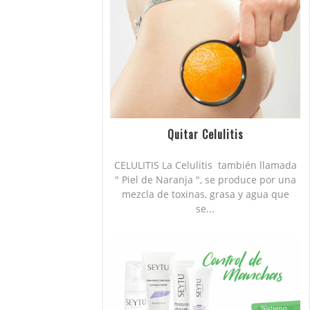
Quitar Celulitis
CELULITIS La Celulitis también llamada
" Piel de Naranja ", se produce por una
mezcla de toxinas, grasa y agua que
se...