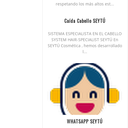
respetando los más altos est...
Caída Cabello SEYTÚ
SISTEMA ESPECIALISTA EN EL CABELLO
SYSTEM HAIR-SPECIALIST SEYTÚ En
SEYTÚ Cosmética , hemos desarrollado
l...
WHATSAPP SEYTÚ