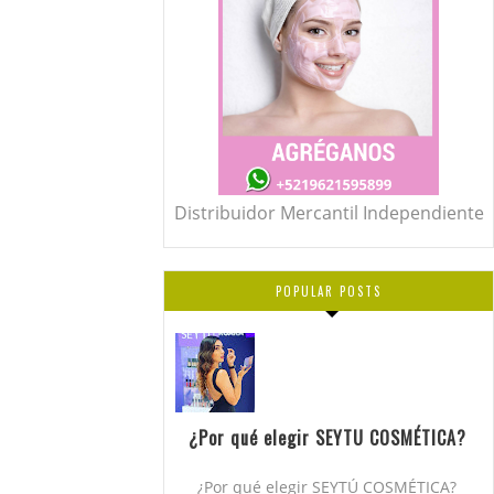
Distribuidor Mercantil Independiente
POPULAR POSTS
¿Por qué elegir SEYTU COSMÉTICA?
¿Por qué elegir SEYTÚ COSMÉTICA?