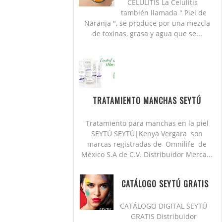
CELULITIS La Celulitis
también llamada " Piel de
Naranja ", se produce por una mezcla
de toxinas, grasa y agua que se...
TRATAMIENTO MANCHAS SEYTÚ
Tratamiento para manchas en la piel
SEYTÚ SEYTÚ|Kenya Vergara son
marcas registradas de Omnilife de
México S.A de C.V. Distribuidor Merca...
CATÁLOGO SEYTÚ GRATIS
CATÁLOGO DIGITAL SEYTÚ
GRATIS Distribuidor