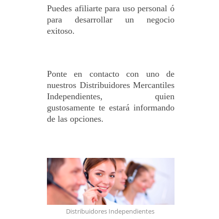
Puedes afiliarte para uso personal ó
para desarrollar un negocio
exitoso.
Ponte en contacto con uno de
nuestros Distribuidores Mercantiles
Independientes, quien
gustosamente te estará informando
de las opciones.
Distribuidores Independientes