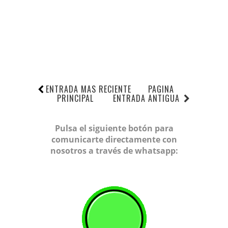
ENTRADA MÁS RECIENTE
PÁGINA
PRINCIPAL
ENTRADA ANTIGUA
Pulsa el siguiente botón para
comunicarte directamente con
nosotros a través de whatsapp: