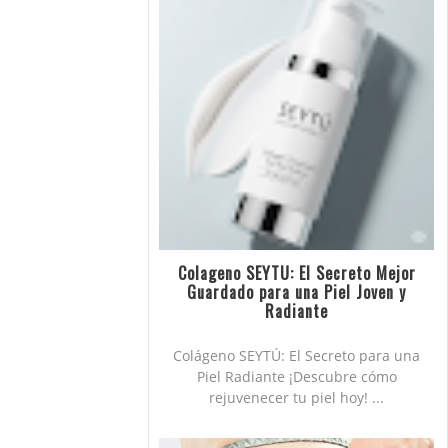
Colageno SEYTU: El Secreto Mejor
Guardado para una Piel Joven y
Radiante
Colágeno SEYTÚ: El Secreto para una
Piel Radiante ¡Descubre cómo
rejuvenecer tu piel hoy! ...