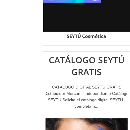
SEYTÚ Cosmética
CATÁLOGO SEYTÚ
GRATIS
CATÁLOGO DIGITAL SEYTÚ GRATIS
Distribuidor Mercantil Independiente Catálogo
SEYTÚ Solicita el catálogo digital SEYTÚ ,
completam...