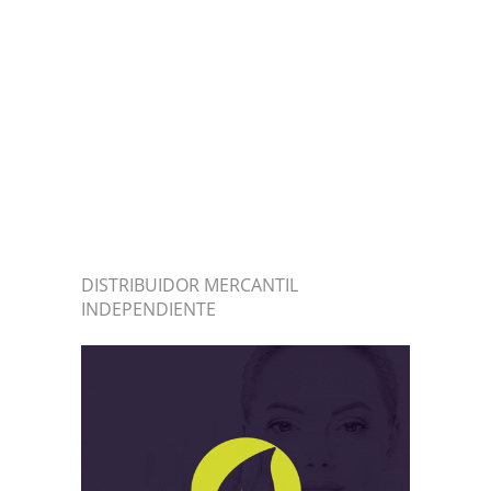
DISTRIBUIDOR MERCANTIL
INDEPENDIENTE