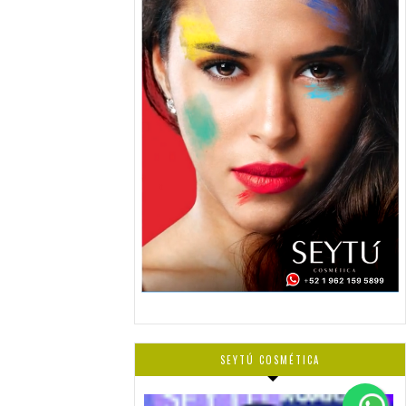
SEYTÚ COSMÉTICA