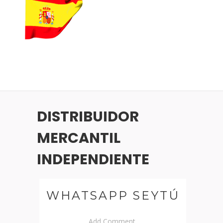
DISTRIBUIDOR
MERCANTIL
INDEPENDIENTE
WHATSAPP SEYTÚ
Add Comment