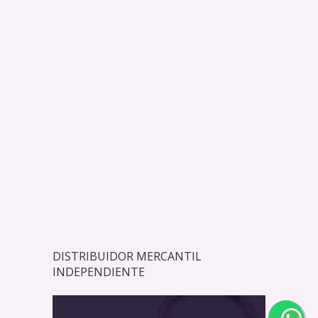
DISTRIBUIDOR MERCANTIL
INDEPENDIENTE