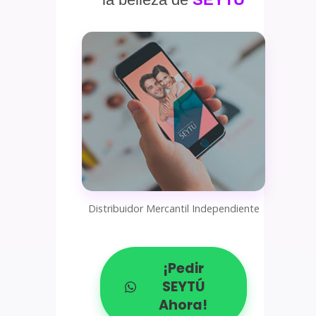
Distribuidor Mercantil Independiente
¡Pedir
SEYTÚ
Ahora!