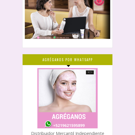
AGRÉGANOS POR WHATSAPP
Distribuidor Mercantil Independiente