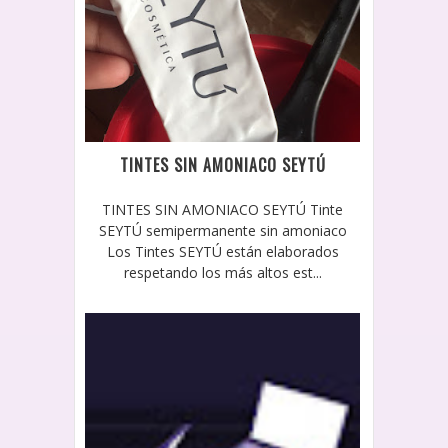
TINTES SIN AMONIACO SEYTÚ
TINTES SIN AMONIACO SEYTÚ Tinte
SEYTÚ semipermanente sin amoniaco
Los Tintes SEYTÚ están elaborados
respetando los más altos est...