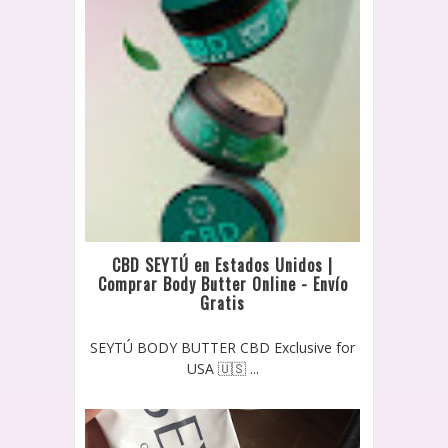
CBD SEYTÚ en Estados Unidos |
Comprar Body Butter Online - Envío
Gratis
SEYTÚ BODY BUTTER CBD Exclusive for
USA 🇺🇸 ...