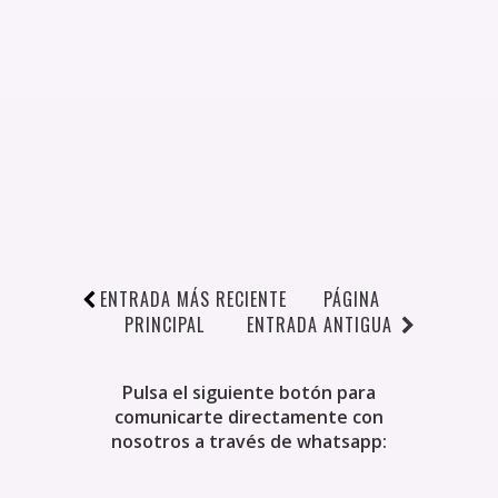
ENTRADA MÁS RECIENTE
PÁGINA
PRINCIPAL
ENTRADA ANTIGUA
Pulsa el siguiente botón para
comunicarte directamente con
nosotros a través de whatsapp: