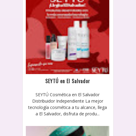
SEYTÚ en El Salvador
SEYTÚ Cosmética en El Salvador
Distribuidor Independiente La mejor
tecnología cosmética a tu alcance, llega
a El Salvador, disfruta de produ...