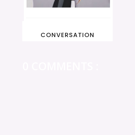
CONVERSATION
0 COMMENTS :