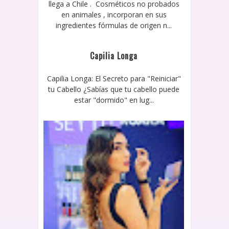
llega a Chile . Cosméticos no probados
en animales , incorporan en sus
ingredientes fórmulas de origen n...
Capilia Longa
Capilia Longa: El Secreto para "Reiniciar"
tu Cabello ¿Sabías que tu cabello puede
estar "dormido" en lug...