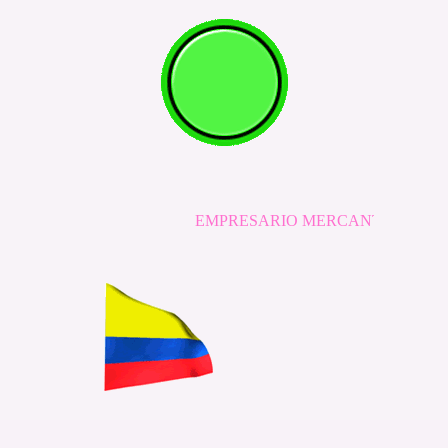
EMPRESARIO MERCANTIL INDEPENDIENTE NO E