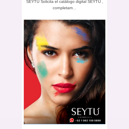
SEYTÚ Solicita el catálogo digital SEYTÚ ,
completam...