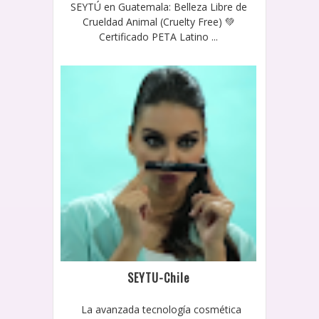
SEYTÚ en Guatemala: Belleza Libre de
Crueldad Animal (Cruelty Free) 💚
Certificado PETA Latino ...
SEYTU-Chile
La avanzada tecnología cosmética