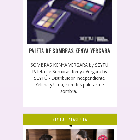
PALETA DE SOMBRAS KENYA VERGARA
SOMBRAS KENYA VERGARA by SEYTÚ
Paleta de Sombras Kenya Vergara by
SEYTÚ - Distribuidor Independiente
Yelena y Uma, son dos paletas de
sombra...
SEYTÚ TAPACHULA