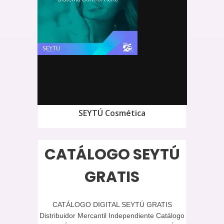
SEYTÚ Cosmética
CATÁLOGO SEYTÚ
GRATIS
CATÁLOGO DIGITAL SEYTÚ GRATIS
Distribuidor Mercantil Independiente Catálogo