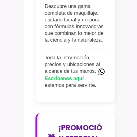
Descubre una gama
completa de maquillaje,
cuidado facial y corporal
con fórmulas innovadoras
que combinan lo mejor de
la ciencia y la naturaleza.
Toda la información,
precios y ubicaciones al
alcance de tus manos.
Escríbenos aquí
,
estamos para servirte.
¡PROMOCIÓ