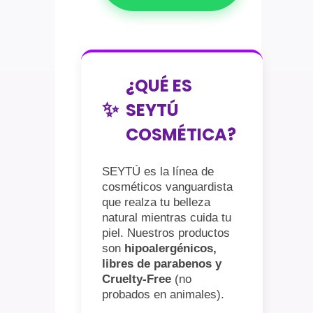
¿QUÉ ES
✨
SEYTÚ
COSMÉTICA?
SEYTÚ es la línea de
cosméticos vanguardista
que realza tu belleza
natural mientras cuida tu
piel. Nuestros productos
son
hipoalergénicos,
libres de parabenos y
Cruelty-Free
(no
probados en animales).