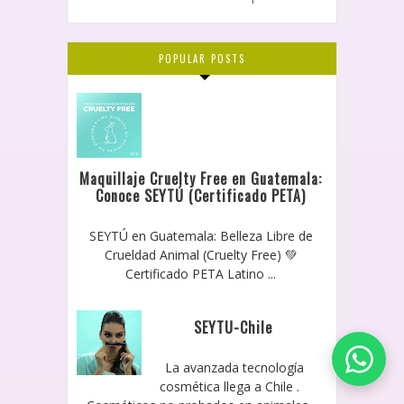
POPULAR POSTS
Maquillaje Cruelty Free en Guatemala:
Conoce SEYTÚ (Certificado PETA)
SEYTÚ en Guatemala: Belleza Libre de
Crueldad Animal (Cruelty Free) 💚
Certificado PETA Latino ...
SEYTU-Chile
La avanzada tecnología
cosmética llega a Chile .