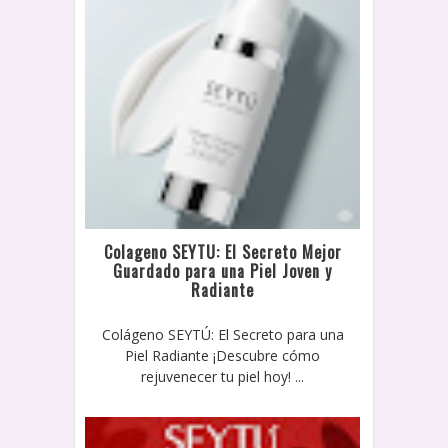
Colageno SEYTU: El Secreto Mejor
Guardado para una Piel Joven y
Radiante
Colágeno SEYTÚ: El Secreto para una
Piel Radiante ¡Descubre cómo
rejuvenecer tu piel hoy! ...