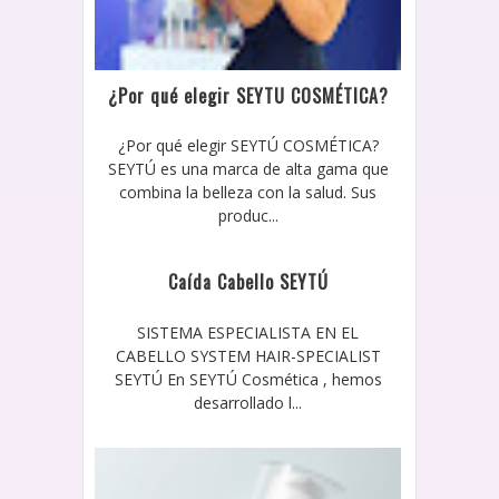
¿Por qué elegir SEYTU COSMÉTICA?
¿Por qué elegir SEYTÚ COSMÉTICA?
SEYTÚ es una marca de alta gama que
combina la belleza con la salud. Sus
produc...
Caída Cabello SEYTÚ
SISTEMA ESPECIALISTA EN EL
CABELLO SYSTEM HAIR-SPECIALIST
SEYTÚ En SEYTÚ Cosmética , hemos
desarrollado l...