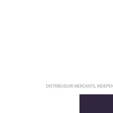
DISTRIBUIDOR MERCANTIL INDEPE