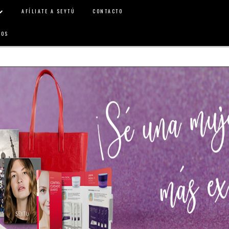
AFÍLIATE A SEYTÚ
CONTACTO
GOS