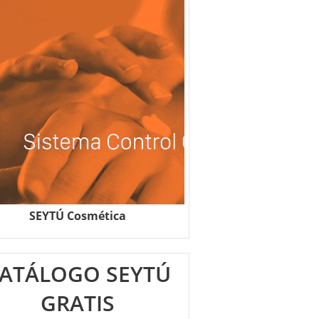
SEYTÚ Cosmética
ATÁLOGO SEYTÚ
GRATIS