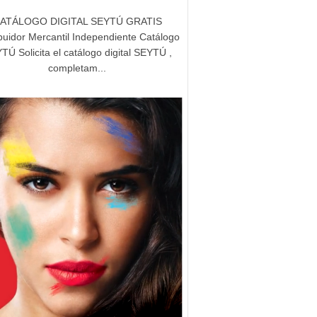
ATÁLOGO DIGITAL SEYTÚ GRATIS
ibuidor Mercantil Independiente Catálogo
TÚ Solicita el catálogo digital SEYTÚ ,
completam...