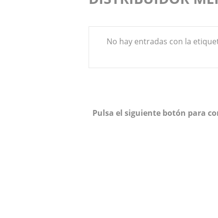
No hay entradas con la etique
Pulsa el siguiente botón para c