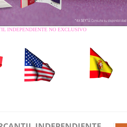
DIENTE NO EXCLUSIVO
RCANTIL INDEPENDIENTE