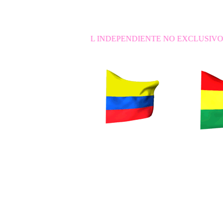
ERCANTIL INDEPENDIENTE NO EXCLUSIVO