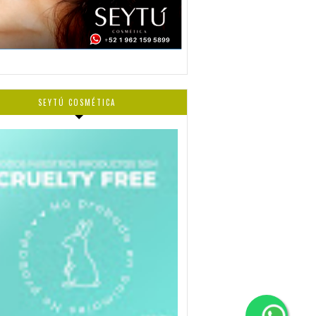
SEYTÚ COSMÉTICA