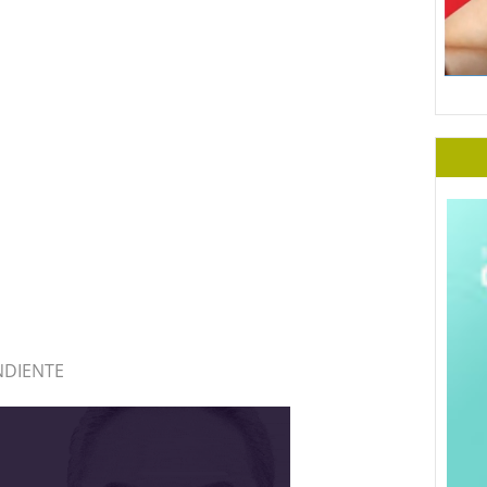
NDIENTE