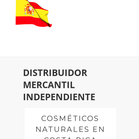
DISTRIBUIDOR
MERCANTIL
INDEPENDIENTE
COSMÉTICOS
NATURALES EN