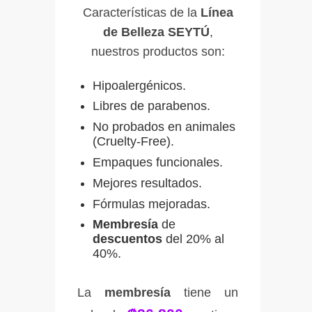
Características de la
Línea
de Belleza SEYTÚ
,
nuestros productos son:
Hipoalergénicos.
Libres de parabenos.
No probados en animales
(Cruelty-Free).
Empaques funcionales.
Mejores resultados.
Fórmulas mejoradas.
Membresía
de
descuentos
del 20% al
40%.
La
membresía
tiene un