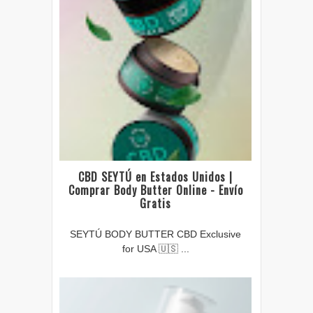
CBD SEYTÚ en Estados Unidos |
Comprar Body Butter Online - Envío
Gratis
SEYTÚ BODY BUTTER CBD Exclusive
for USA 🇺🇸 ...