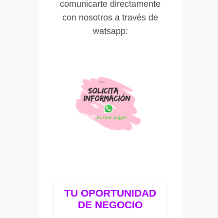
comunicarte directamente
con nosotros a través de
watsapp:
TU OPORTUNIDAD
DE NEGOCIO