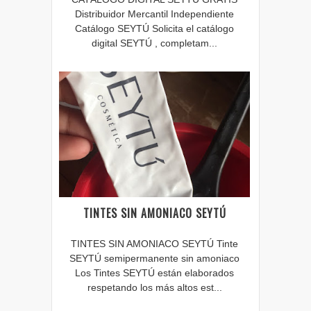
Distribuidor Mercantil Independiente
Catálogo SEYTÚ Solicita el catálogo
digital SEYTÚ , completam...
TINTES SIN AMONIACO SEYTÚ
TINTES SIN AMONIACO SEYTÚ Tinte
SEYTÚ semipermanente sin amoniaco
Los Tintes SEYTÚ están elaborados
respetando los más altos est...