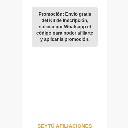
Promoción: Envío gratis
del Kit de Inscripción,
solicita por Whatsapp el
código para poder afiliarte
y aplicar la promoción.
SEYTÚ AFILIACIONES