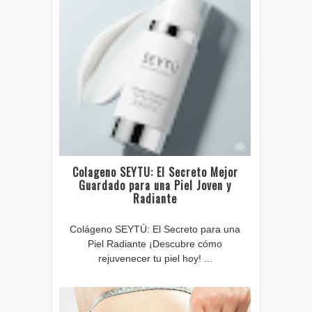
Colageno SEYTU: El Secreto Mejor
Guardado para una Piel Joven y
Radiante
Colágeno SEYTÚ: El Secreto para una
Piel Radiante ¡Descubre cómo
rejuvenecer tu piel hoy! ...