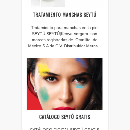
TRATAMIENTO MANCHAS SEYTÚ
Tratamiento para manchas en la piel
SEYTÚ SEYTÚ|Kenya Vergara son
marcas registradas de Omnilife de
México S.A de C.V. Distribuidor Merca...
CATÁLOGO SEYTÚ GRATIS
CATÁLOGO DIGITAL SEYTÚ GRATIS