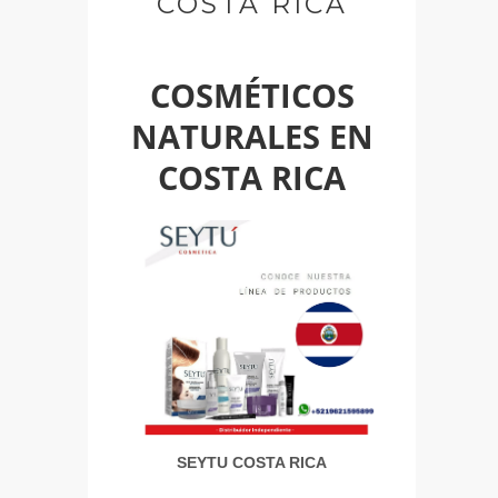
COSTA RICA
COSMÉTICOS
NATURALES EN
COSTA RICA
SEYTU COSTA RICA