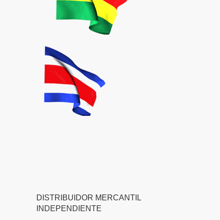
DISTRIBUIDOR MERCANTIL
INDEPENDIENTE