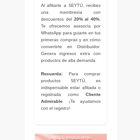
Al afiliarte a SEYTÚ, recibes
una membresía con
descuentos del
20% al 40%
.
Te ofrecemos asesoría por
WhatsApp para guiarte en tus
primeras compras y en cómo
convertirte en Distribuidor.
Genera ingresos extra con
productos de alta demanda.
Recuerda:
Para comprar
productos SEYTÚ, es
indispensable estar afiliada o
registrada como
Cliente
Admirable
. ¡Te ayudamos
con el registro!