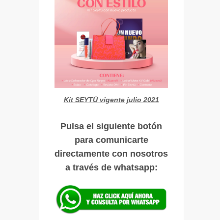
Kit SEYTÚ vigente julio 2021
Pulsa el siguiente botón
para comunicarte
directamente con nosotros
a través de whatsapp: