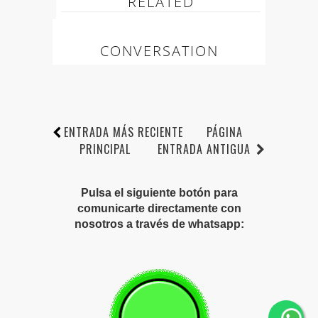
RELATED
CONVERSATION
ENTRADA MÁS RECIENTE
PÁGINA
PRINCIPAL
ENTRADA ANTIGUA
Pulsa el siguiente botón para
comunicarte directamente con
nosotros a través de whatsapp: