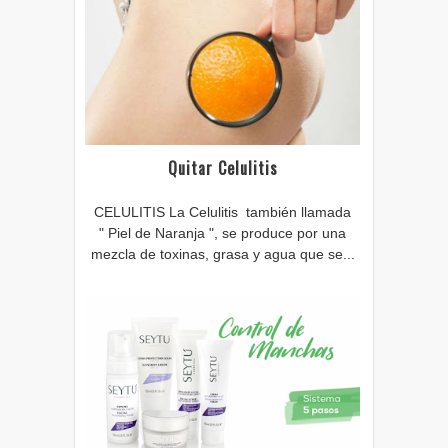
Quitar Celulitis
CELULITIS La Celulitis también llamada
" Piel de Naranja ", se produce por una
mezcla de toxinas, grasa y agua que se...