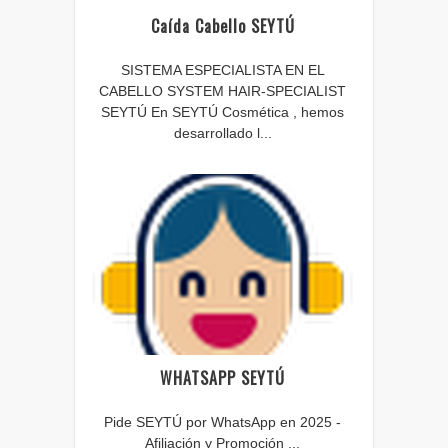
Caída Cabello SEYTÚ
SISTEMA ESPECIALISTA EN EL
CABELLO SYSTEM HAIR-SPECIALIST
SEYTÚ En SEYTÚ Cosmética , hemos
desarrollado l...
WHATSAPP SEYTÚ
Pide SEYTÚ por WhatsApp en 2025 -
Afiliación y Promoción ...