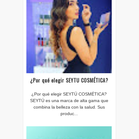
¿Por qué elegir SEYTU COSMÉTICA?
¿Por qué elegir SEYTÚ COSMÉTICA?
SEYTÚ es una marca de alta gama que
combina la belleza con la salud. Sus
produc...