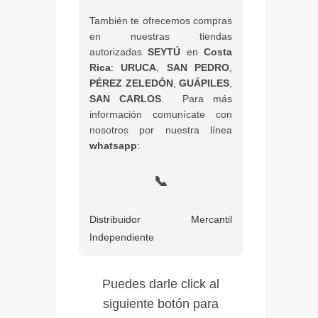
También te ofrecemos compras
en nuestras tiendas
autorizadas
SEYTÚ
en
Costa
Rica
:
URUCA
,
SAN PEDRO
,
PÉREZ ZELEDÓN
,
GUÁPILES
,
SAN CARLOS
. Para más
información comunícate con
nosotros por nuestra línea
whatsapp
:
📞
Distribuidor Mercantil
Independiente
Puedes darle click al
siguiente botón para