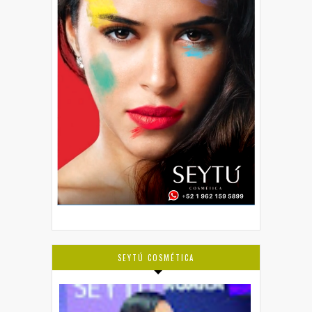
SEYTÚ COSMÉTICA