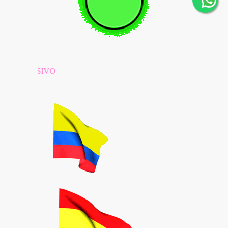
EMPRESARIO MERCA