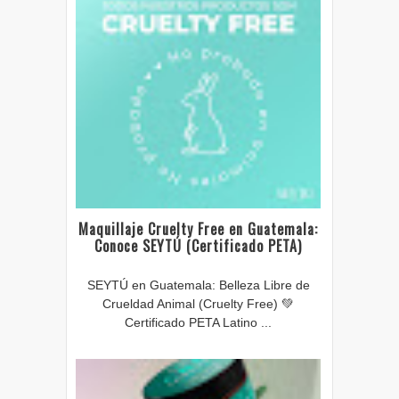
Maquillaje Cruelty Free en Guatemala:
Conoce SEYTÚ (Certificado PETA)
SEYTÚ en Guatemala: Belleza Libre de
Crueldad Animal (Cruelty Free) 💚
Certificado PETA Latino ...