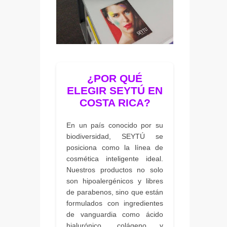
¿POR QUÉ
ELEGIR SEYTÚ EN
COSTA RICA?
En un país conocido por su
biodiversidad, SEYTÚ se
posiciona como la línea de
cosmética inteligente ideal.
Nuestros productos no solo
son hipoalergénicos y libres
de parabenos, sino que están
formulados con ingredientes
de vanguardia como ácido
hialurónico, colágeno y