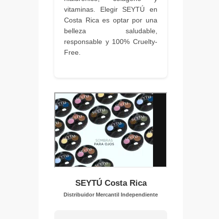
vitaminas. Elegir SEYTÚ en
Costa Rica es optar por una
belleza saludable,
responsable y 100% Cruelty-
Free.
SEYTÚ Costa Rica
Distribuidor Mercantil Independiente