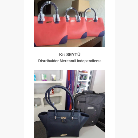
Kit SEYTÚ
Distribuidor Mercantil Independiente