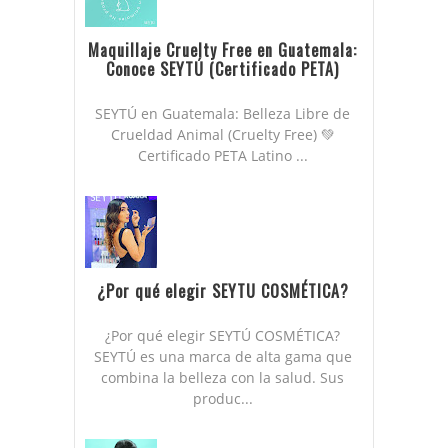
Maquillaje Cruelty Free en Guatemala:
Conoce SEYTÚ (Certificado PETA)
SEYTÚ en Guatemala: Belleza Libre de
Crueldad Animal (Cruelty Free) 💚
Certificado PETA Latino ...
¿Por qué elegir SEYTU COSMÉTICA?
¿Por qué elegir SEYTÚ COSMÉTICA?
SEYTÚ es una marca de alta gama que
combina la belleza con la salud. Sus
produc...