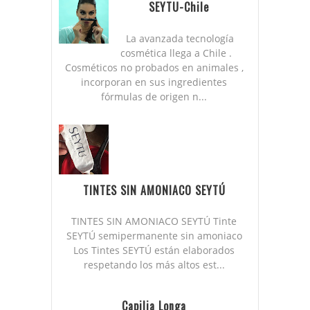
SEYTU-Chile
La avanzada tecnología
cosmética llega a Chile .
Cosméticos no probados en animales ,
incorporan en sus ingredientes
fórmulas de origen n...
TINTES SIN AMONIACO SEYTÚ
TINTES SIN AMONIACO SEYTÚ Tinte
SEYTÚ semipermanente sin amoniaco
Los Tintes SEYTÚ están elaborados
respetando los más altos est...
Capilia Longa