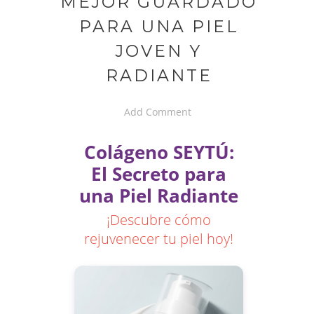
MEJOR GUARDADO
PARA UNA PIEL
JOVEN Y
RADIANTE
Add Comment
Colágeno SEYTÚ:
El Secreto para
una Piel Radiante
¡Descubre cómo
rejuvenecer tu piel hoy!