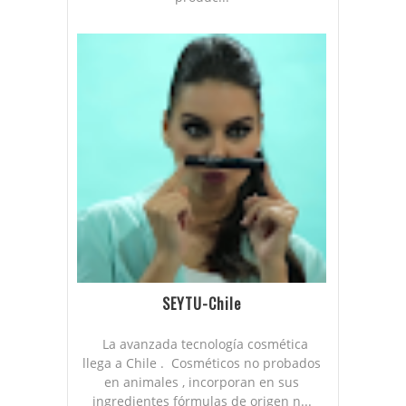
SEYTU-Chile
La avanzada tecnología cosmética
llega a Chile . Cosméticos no probados
en animales , incorporan en sus
ingredientes fórmulas de origen n...