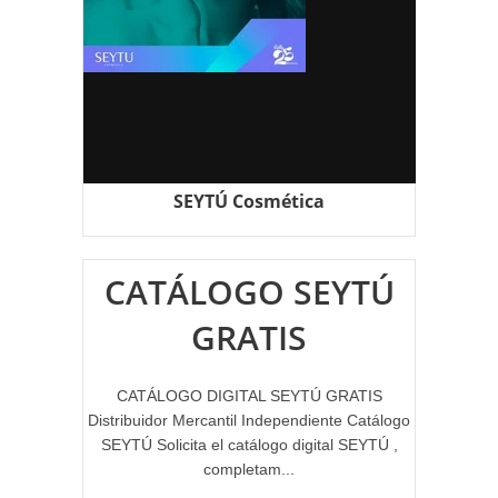
SEYTÚ Cosmética
CATÁLOGO SEYTÚ
GRATIS
CATÁLOGO DIGITAL SEYTÚ GRATIS
Distribuidor Mercantil Independiente Catálogo
SEYTÚ Solicita el catálogo digital SEYTÚ ,
completam...