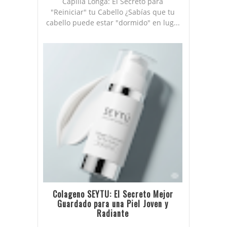
Capilia Longa: El Secreto para
"Reiniciar" tu Cabello ¿Sabías que tu
cabello puede estar "dormido" en lug...
Colageno SEYTU: El Secreto Mejor
Guardado para una Piel Joven y
Radiante