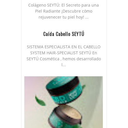
Colágeno SEYTÚ: El Secreto para una
Piel Radiante ¡Descubre cómo
rejuvenecer tu piel hoy! ...
Caída Cabello SEYTÚ
SISTEMA ESPECIALISTA EN EL CABELLO
SYSTEM HAIR-SPECIALIST SEYTÚ En
SEYTÚ Cosmética , hemos desarrollado
l...