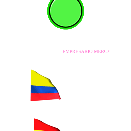
EMPRESARIO MERCANTIL INDEPENDIENTE 