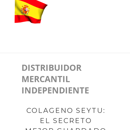
DISTRIBUIDOR
MERCANTIL
INDEPENDIENTE
COLAGENO SEYTU:
EL SECRETO