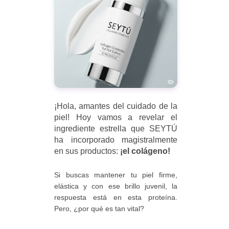
¡Hola, amantes del cuidado de la
piel! Hoy vamos a revelar el
ingrediente estrella que SEYTÚ
ha incorporado magistralmente
en sus productos:
¡el colágeno!
Si buscas mantener tu piel firme,
elástica y con ese brillo juvenil, la
respuesta está en esta proteína.
Pero, ¿por qué es tan vital?