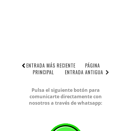
ENTRADA MÁS RECIENTE
PÁGINA
PRINCIPAL
ENTRADA ANTIGUA
Pulsa el siguiente botón para
comunicarte directamente con
nosotros a través de whatsapp: