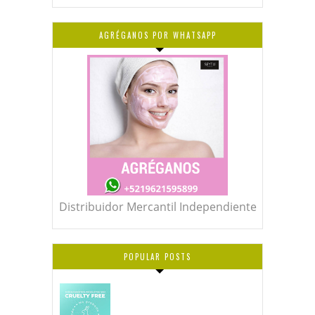
AGRÉGANOS POR WHATSAPP
Distribuidor Mercantil Independiente
POPULAR POSTS