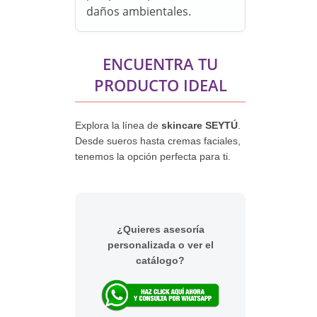
daños ambientales.
ENCUENTRA TU
PRODUCTO IDEAL
Explora la línea de
skincare SEYTÚ
.
Desde sueros hasta cremas faciales,
tenemos la opción perfecta para ti.
¿Quieres asesoría
personalizada o ver el
catálogo?