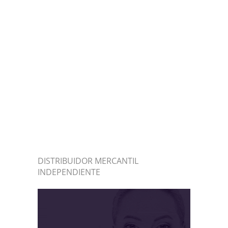
DISTRIBUIDOR MERCANTIL
INDEPENDIENTE