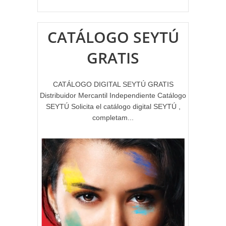
CATÁLOGO SEYTÚ
GRATIS
CATÁLOGO DIGITAL SEYTÚ GRATIS
Distribuidor Mercantil Independiente Catálogo
SEYTÚ Solicita el catálogo digital SEYTÚ ,
completam...