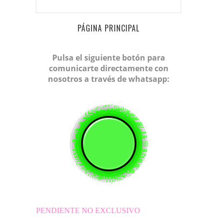
PÁGINA PRINCIPAL
Pulsa el siguiente botón para
comunicarte directamente con
nosotros a través de whatsapp:
ENDIENTE NO EXCLUSIVO