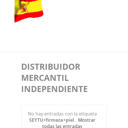
DISTRIBUIDOR
MERCANTIL
INDEPENDIENTE
No hay entradas con la etiqueta
SEYTU+firmeza+piel
.
Mostrar
todas las entradas