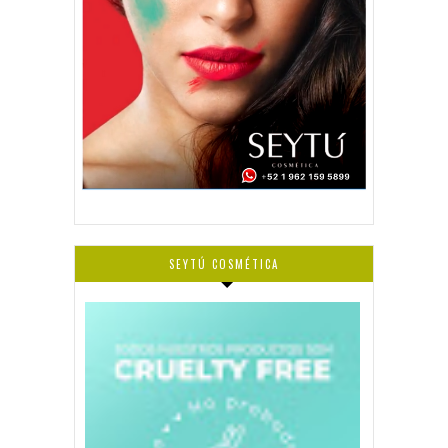
SEYTÚ COSMÉTICA