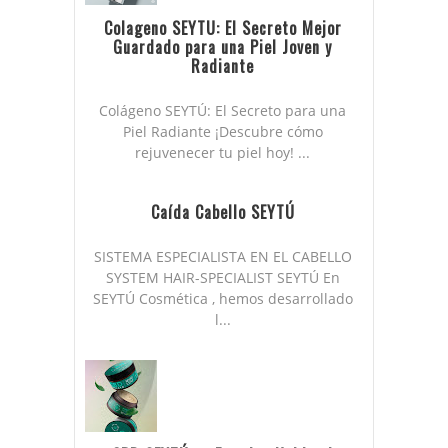
Colageno SEYTU: El Secreto Mejor
Guardado para una Piel Joven y
Radiante
Colágeno SEYTÚ: El Secreto para una
Piel Radiante ¡Descubre cómo
rejuvenecer tu piel hoy! ...
Caída Cabello SEYTÚ
SISTEMA ESPECIALISTA EN EL CABELLO
SYSTEM HAIR-SPECIALIST SEYTÚ En
SEYTÚ Cosmética , hemos desarrollado
l...