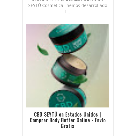
SEYTÚ Cosmética , hemos desarrollado
l...
CBD SEYTÚ en Estados Unidos |
Comprar Body Butter Online - Envío
Gratis