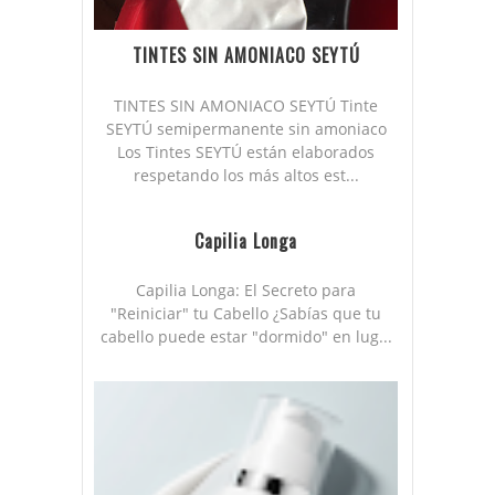
TINTES SIN AMONIACO SEYTÚ
TINTES SIN AMONIACO SEYTÚ Tinte
SEYTÚ semipermanente sin amoniaco
Los Tintes SEYTÚ están elaborados
respetando los más altos est...
Capilia Longa
Capilia Longa: El Secreto para
"Reiniciar" tu Cabello ¿Sabías que tu
cabello puede estar "dormido" en lug...