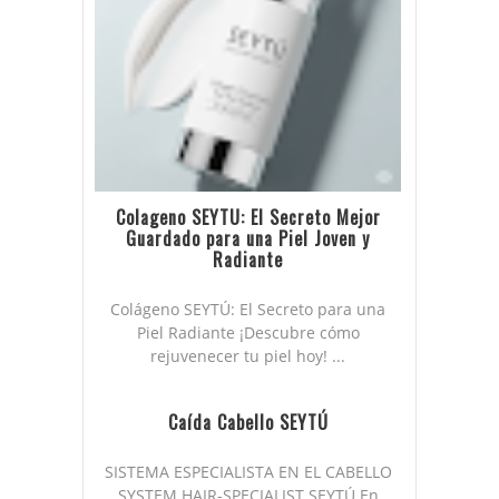
Colageno SEYTU: El Secreto Mejor
Guardado para una Piel Joven y
Radiante
Colágeno SEYTÚ: El Secreto para una
Piel Radiante ¡Descubre cómo
rejuvenecer tu piel hoy! ...
Caída Cabello SEYTÚ
SISTEMA ESPECIALISTA EN EL CABELLO
SYSTEM HAIR-SPECIALIST SEYTÚ En