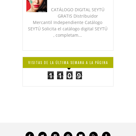
CATÁLOGO DIGITAL SEYTÚ
GRATIS Distribuidor
Mercantil Independiente Catálogo
SEYTÚ Solicita el catálogo digital SEYTÚ
, completam...
VISITAS DE LA ÚLTIMA SEMANA A LA PÁGINA
1
1
0
9