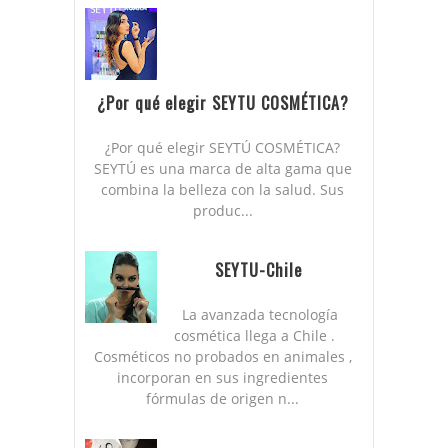
¿Por qué elegir SEYTU COSMÉTICA?
¿Por qué elegir SEYTÚ COSMÉTICA?
SEYTÚ es una marca de alta gama que
combina la belleza con la salud. Sus
produc...
SEYTU-Chile
La avanzada tecnología
cosmética llega a Chile .
Cosméticos no probados en animales ,
incorporan en sus ingredientes
fórmulas de origen n...