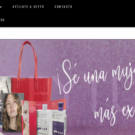
AFÍLIATE A SEYTÚ
CONTACTO
GOS