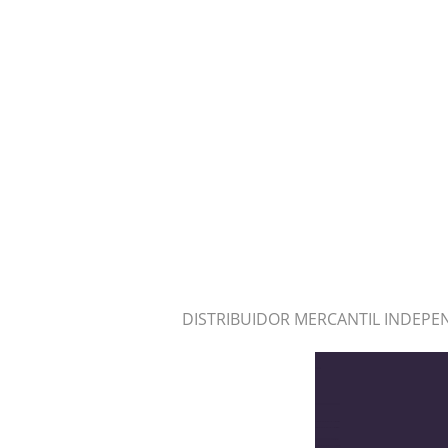
DISTRIBUIDOR MERCANTIL INDEPE