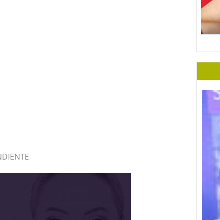
NDIENTE