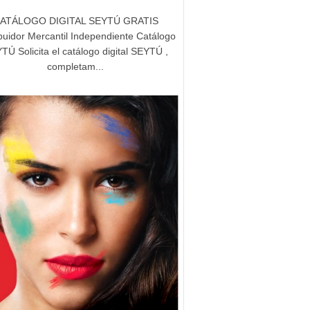
ATÁLOGO DIGITAL SEYTÚ GRATIS
ibuidor Mercantil Independiente Catálogo
TÚ Solicita el catálogo digital SEYTÚ ,
completam...