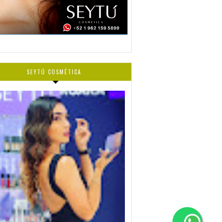
SEYTÚ COSMÉTICA