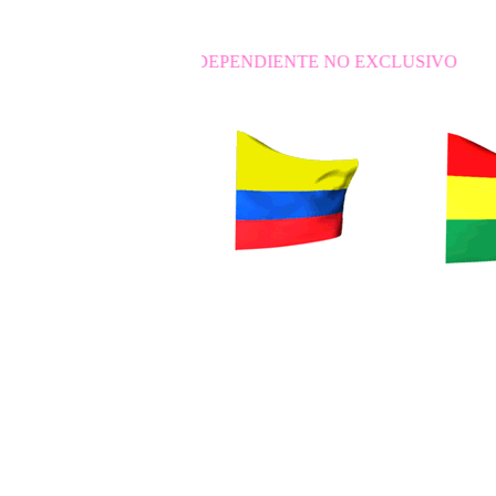
ANTIL INDEPENDIENTE NO EXCLUSIVO