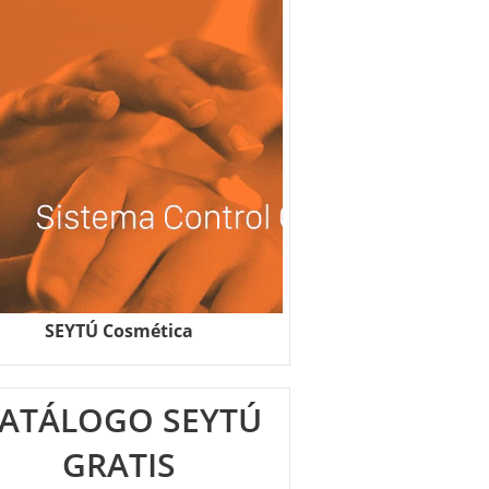
SEYTÚ Cosmética
ATÁLOGO SEYTÚ
GRATIS