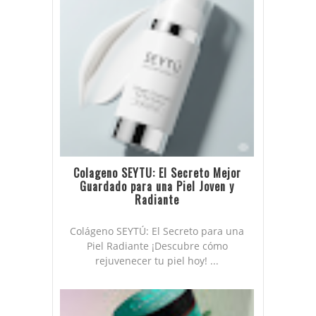
Colageno SEYTU: El Secreto Mejor
Guardado para una Piel Joven y
Radiante
Colágeno SEYTÚ: El Secreto para una
Piel Radiante ¡Descubre cómo
rejuvenecer tu piel hoy! ...