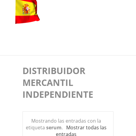
DISTRIBUIDOR
MERCANTIL
INDEPENDIENTE
Mostrando las entradas con la
etiqueta
serum
.
Mostrar todas las
entradas