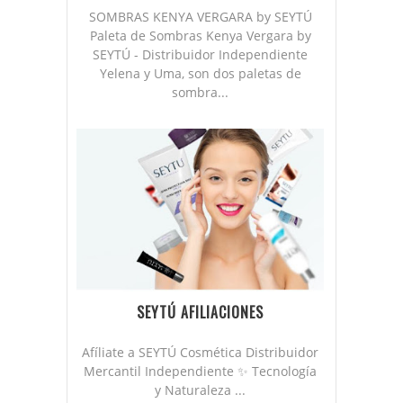
SOMBRAS KENYA VERGARA by SEYTÚ
Paleta de Sombras Kenya Vergara by
SEYTÚ - Distribuidor Independiente
Yelena y Uma, son dos paletas de
sombra...
SEYTÚ AFILIACIONES
Afíliate a SEYTÚ Cosmética Distribuidor
Mercantil Independiente ✨ Tecnología
y Naturaleza ...