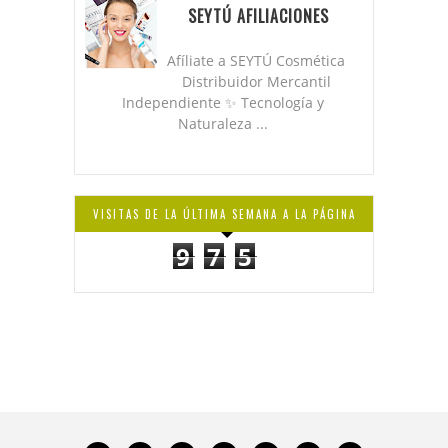
SEYTÚ AFILIACIONES
Afíliate a SEYTÚ Cosmética
Distribuidor Mercantil
Independiente ✨ Tecnología y
Naturaleza ...
VISITAS DE LA ÚLTIMA SEMANA A LA PÁGINA
9
7
5