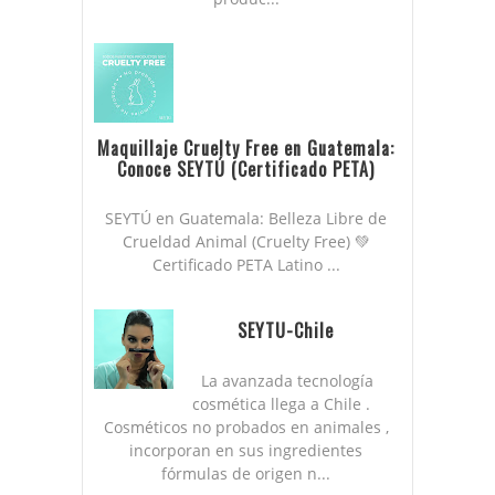
Maquillaje Cruelty Free en Guatemala:
Conoce SEYTÚ (Certificado PETA)
SEYTÚ en Guatemala: Belleza Libre de
Crueldad Animal (Cruelty Free) 💚
Certificado PETA Latino ...
SEYTU-Chile
La avanzada tecnología
cosmética llega a Chile .
Cosméticos no probados en animales ,
incorporan en sus ingredientes
fórmulas de origen n...