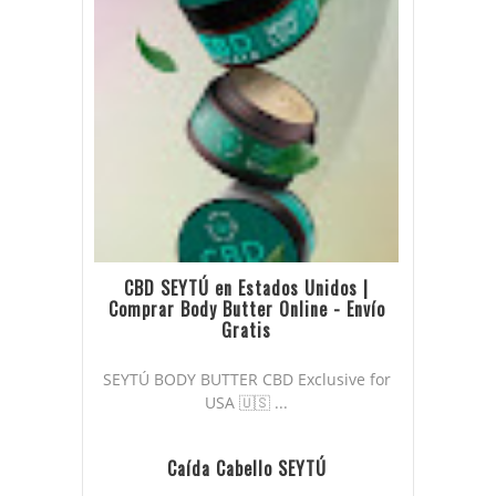
CBD SEYTÚ en Estados Unidos |
Comprar Body Butter Online - Envío
Gratis
SEYTÚ BODY BUTTER CBD Exclusive for
USA 🇺🇸 ...
Caída Cabello SEYTÚ