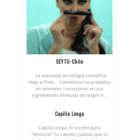
SEYTU-Chile
La avanzada tecnología cosmética
llega a Chile . Cosméticos no probados
en animales , incorporan en sus
ingredientes fórmulas de origen n...
Capilia Longa
Capilia Longa: El Secreto para
"Reiniciar" tu Cabello ¿Sabías que tu