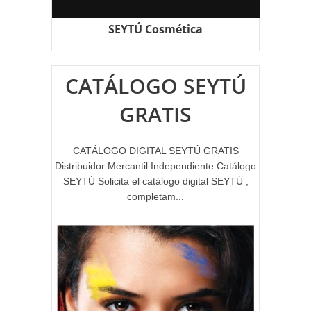
SEYTÚ Cosmética
CATÁLOGO SEYTÚ
GRATIS
CATÁLOGO DIGITAL SEYTÚ GRATIS
Distribuidor Mercantil Independiente Catálogo
SEYTÚ Solicita el catálogo digital SEYTÚ ,
completam...