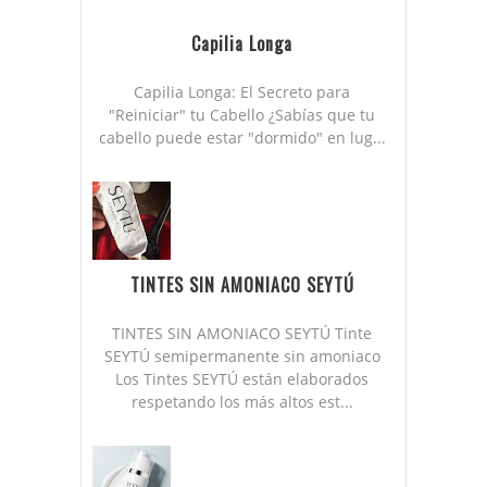
Capilia Longa
Capilia Longa: El Secreto para
"Reiniciar" tu Cabello ¿Sabías que tu
cabello puede estar "dormido" en lug...
TINTES SIN AMONIACO SEYTÚ
TINTES SIN AMONIACO SEYTÚ Tinte
SEYTÚ semipermanente sin amoniaco
Los Tintes SEYTÚ están elaborados
respetando los más altos est...