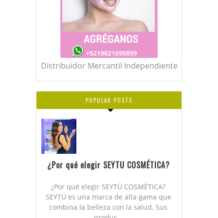
Distribuidor Mercantil Independiente
POPULAR POSTS
¿Por qué elegir SEYTU COSMÉTICA?
¿Por qué elegir SEYTÚ COSMÉTICA?
SEYTÚ es una marca de alta gama que
combina la belleza con la salud. Sus
produc...