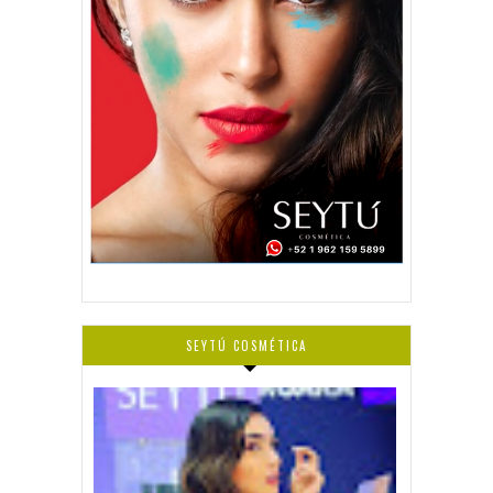
SEYTÚ COSMÉTICA