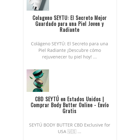
Colageno SEYTU: El Secreto Mejor
Guardado para una Piel Joven y
Radiante
Colágeno SEYTÚ: El Secreto para una
Piel Radiante ¡Descubre cómo
rejuvenecer tu piel hoy! ...
CBD SEYTÚ en Estados Unidos |
Comprar Body Butter Online - Envío
Gratis
SEYTÚ BODY BUTTER CBD Exclusive for
USA 🇺🇸 ...