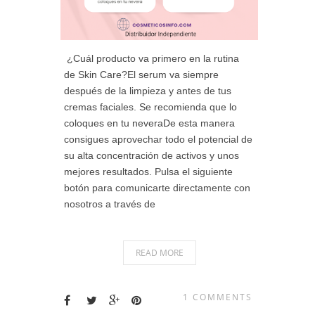
¿Cuál producto va primero en la rutina
de Skin Care?El serum va siempre
después de la limpieza y antes de tus
cremas faciales. Se recomienda que lo
coloques en tu neveraDe esta manera
consigues aprovechar todo el potencial de
su alta concentración de activos y unos
mejores resultados. Pulsa el siguiente
botón para comunicarte directamente con
nosotros a través de
READ MORE
1 COMMENTS