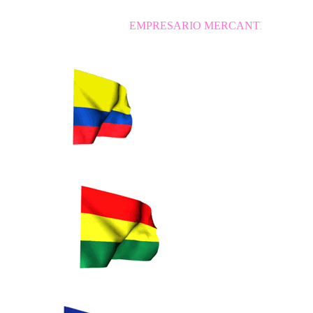
EMPRESARIO MERCANTIL INDEPENDIENTE N