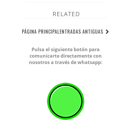
RELATED
PÁGINA PRINCIPAL
ENTRADAS ANTIGUAS
Pulsa el siguiente botón para
comunicarte directamente con
nosotros a través de whatsapp: