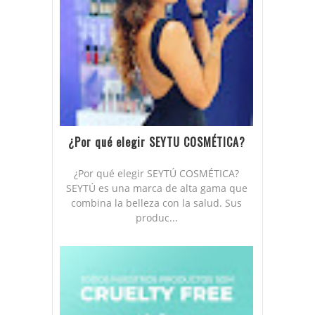
¿Por qué elegir SEYTU COSMÉTICA?
¿Por qué elegir SEYTÚ COSMÉTICA?
SEYTÚ es una marca de alta gama que
combina la belleza con la salud. Sus
produc...