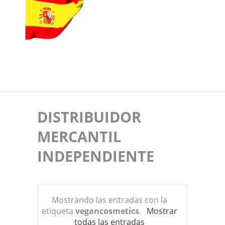
DISTRIBUIDOR
MERCANTIL
INDEPENDIENTE
Mostrando las entradas con la
etiqueta
vegancosmetics
.
Mostrar
todas las entradas