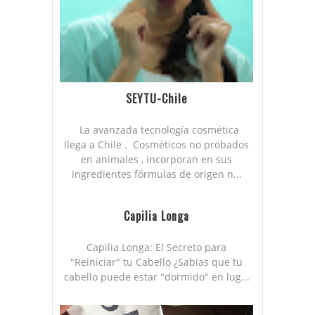
SEYTU-Chile
La avanzada tecnología cosmética
llega a Chile . Cosméticos no probados
en animales , incorporan en sus
ingredientes fórmulas de origen n...
Capilia Longa
Capilia Longa: El Secreto para
"Reiniciar" tu Cabello ¿Sabías que tu
cabello puede estar "dormido" en lug...