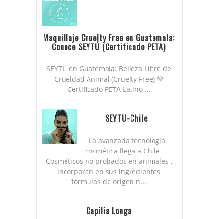
Maquillaje Cruelty Free en Guatemala:
Conoce SEYTÚ (Certificado PETA)
SEYTÚ en Guatemala: Belleza Libre de
Crueldad Animal (Cruelty Free) 💚
Certificado PETA Latino ...
SEYTU-Chile
La avanzada tecnología
cosmética llega a Chile .
Cosméticos no probados en animales ,
incorporan en sus ingredientes
fórmulas de origen n...
Capilia Longa