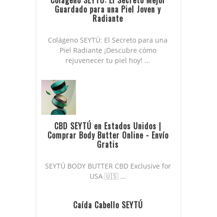
Guardado para una Piel Joven y
Radiante
Colágeno SEYTÚ: El Secreto para una
Piel Radiante ¡Descubre cómo
rejuvenecer tu piel hoy! ...
CBD SEYTÚ en Estados Unidos |
Comprar Body Butter Online - Envío
Gratis
SEYTÚ BODY BUTTER CBD Exclusive for
USA 🇺🇸 ...
Caída Cabello SEYTÚ