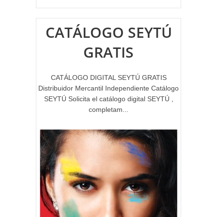
CATÁLOGO SEYTÚ
GRATIS
CATÁLOGO DIGITAL SEYTÚ GRATIS
Distribuidor Mercantil Independiente Catálogo
SEYTÚ Solicita el catálogo digital SEYTÚ ,
completam...