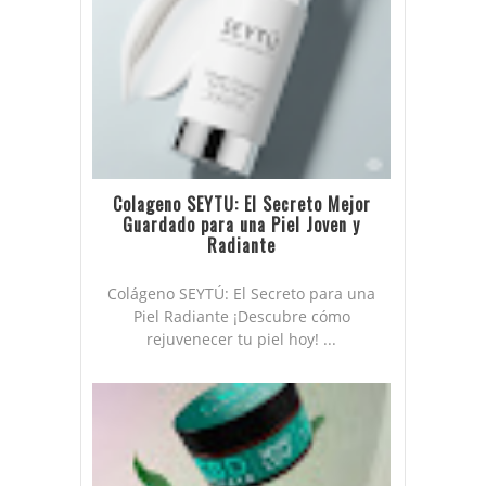
Colageno SEYTU: El Secreto Mejor
Guardado para una Piel Joven y
Radiante
Colágeno SEYTÚ: El Secreto para una
Piel Radiante ¡Descubre cómo
rejuvenecer tu piel hoy! ...