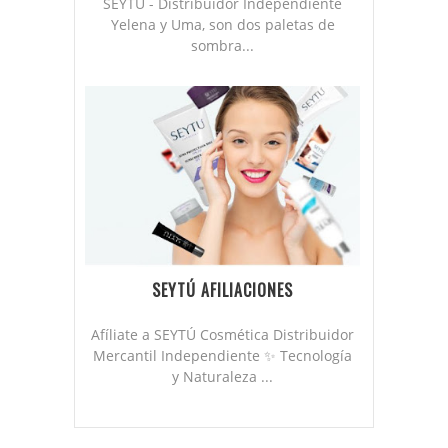
SEYTÚ - Distribuidor Independiente
Yelena y Uma, son dos paletas de
sombra...
SEYTÚ AFILIACIONES
Afíliate a SEYTÚ Cosmética Distribuidor
Mercantil Independiente ✨ Tecnología
y Naturaleza ...