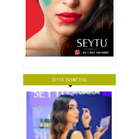
SEYTÚ COSMÉTICA