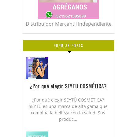
Distribuidor Mercantil Independiente
POPULAR POSTS
¿Por qué elegir SEYTU COSMÉTICA?
¿Por qué elegir SEYTÚ COSMÉTICA?
SEYTÚ es una marca de alta gama que
combina la belleza con la salud. Sus
produc...