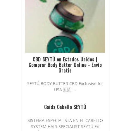
CBD SEYTÚ en Estados Unidos |
Comprar Body Butter Online - Envío
Gratis
SEYTÚ BODY BUTTER CBD Exclusive for
USA 🇺🇸 ...
Caída Cabello SEYTÚ
SISTEMA ESPECIALISTA EN EL CABELLO
SYSTEM HAIR-SPECIALIST SEYTÚ En