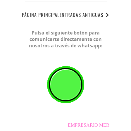
PÁGINA PRINCIPAL
ENTRADAS ANTIGUAS
Pulsa el siguiente botón para
comunicarte directamente con
nosotros a través de whatsapp:
EMPRESARIO MERCANTIL INDEPENDIEN